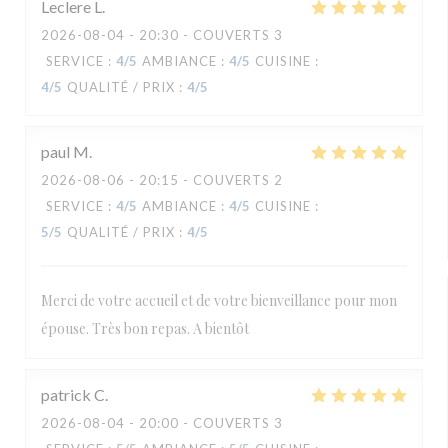
Leclere
L
2026-08-04
- 20:30 - COUVERTS 3
SERVICE
:
4
/5
AMBIANCE
:
4
/5
CUISINE
:
4
/5
QUALITÉ / PRIX
:
4
/5
paul
M
2026-08-06
- 20:15 - COUVERTS 2
SERVICE
:
4
/5
AMBIANCE
:
4
/5
CUISINE
:
5
/5
QUALITÉ / PRIX
:
4
/5
Merci de votre accueil et de votre bienveillance pour mon
épouse. Très bon repas. A bientôt
patrick
C
2026-08-04
- 20:00 - COUVERTS 3