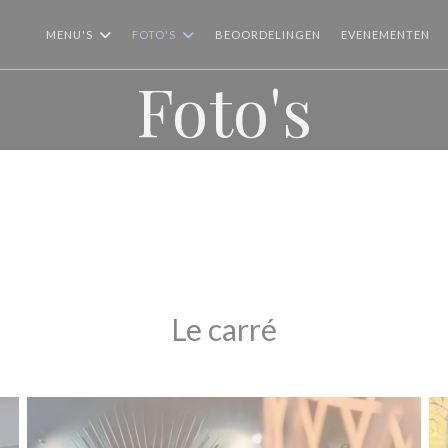
MENU'S
FOTO'S
BEOORDELINGEN
EVENEMENTEN
Foto's
Le carré