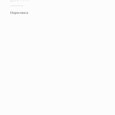
Парковка