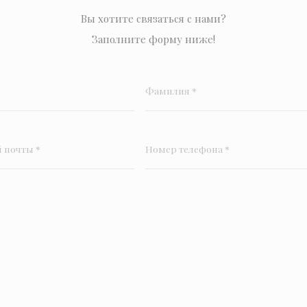
Вы хотите связаться с нами?
Заполните форму ниже!