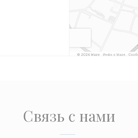
Связь с нами