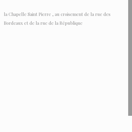
la Chapelle Saint Pierre , au croisement de la rue des
Bordeaux et de la rue de la République