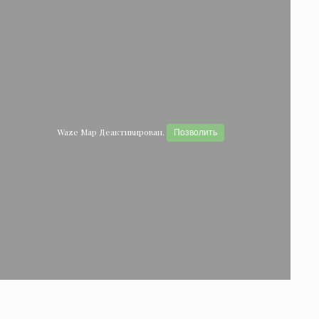
Waze Map Деактивирован.
Позволить