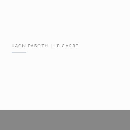
ЧАСЫ РАБОТЫ
LE CARRÉ