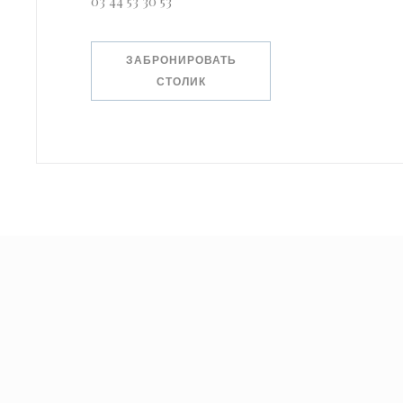
03 44 53 30 53
ЗАБРОНИРОВАТЬ
СТОЛИК