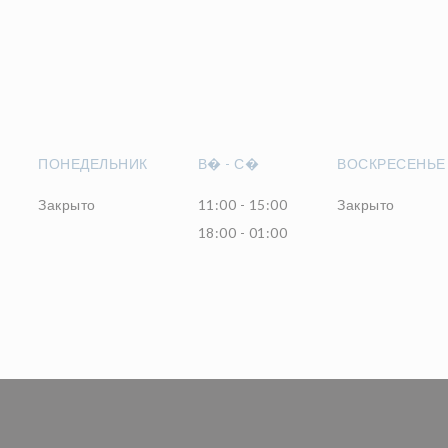
ПОНЕДЕЛЬНИК
В�
-
С�
ВОСКРЕСЕНЬЕ
Закрыто
11:00 - 15:00
Закрыто
18:00 - 01:00