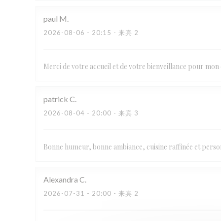
paul
M
2026-08-06
- 20:15 - 来宾 2
Merci de votre accueil et de votre bienveillance pour mon
patrick
C
2026-08-04
- 20:00 - 来宾 3
Bonne humeur, bonne ambiance, cuisine raffinée et pers
Alexandra
C
2026-07-31
- 20:00 - 来宾 2