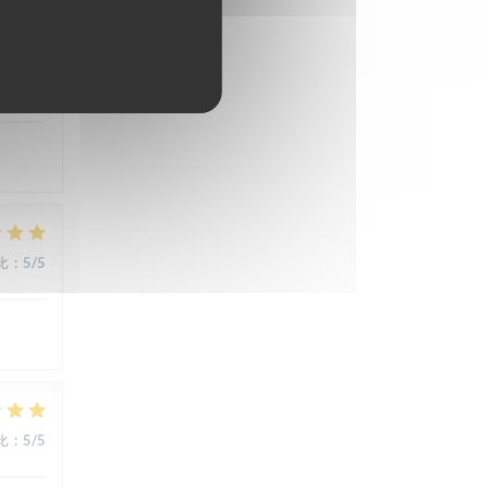
比
:
5
/5
比
:
5
/5
比
:
5
/5