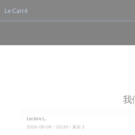
Cookie管理面板
Le Carré
我
Leclere
L
2026-08-04
- 20:30 - 来宾 3