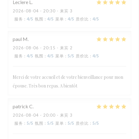
Leclere
L
2026-08-04
- 20:30 - 来宾 3
服务
:
4
/5
氛围
:
4
/5
菜单
:
4
/5
质价比
:
4
/5
paul
M
2026-08-06
- 20:15 - 来宾 2
服务
:
4
/5
氛围
:
4
/5
菜单
:
5
/5
质价比
:
4
/5
Merci de votre accueil et de votre bienveillance pour mon
épouse. Très bon repas. A bientôt
patrick
C
2026-08-04
- 20:00 - 来宾 3
服务
:
5
/5
氛围
:
5
/5
菜单
:
5
/5
质价比
:
5
/5