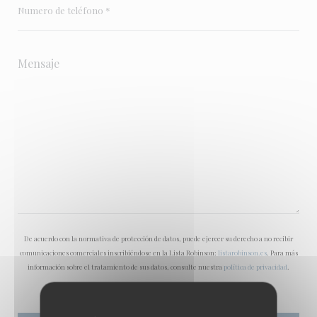
De acuerdo con la normativa de protección de datos, puede ejercer su derecho a no recibir
comunicaciones comerciales inscribiéndose en la Lista Robinson:
listarobinson.es
. Para más
información sobre el tratamiento de sus datos, consulte nuestra
política de privacidad
.