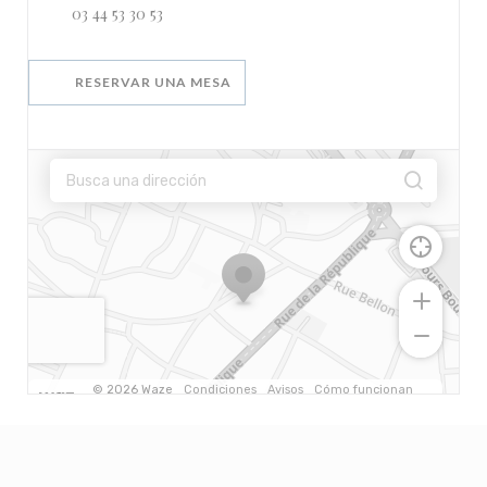
03 44 53 30 53
RESERVAR UNA MESA