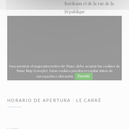
Bordeaux et de la rue de la
République
Para mostrar el mapa interactivo de Waze, debe aceptar las cookies de
Waze Map (Google). Estas cookies pueden recopilar datos de
navegación y ubicación.
Permitir
HORARIO DE APERTURA
LE CARRÉ