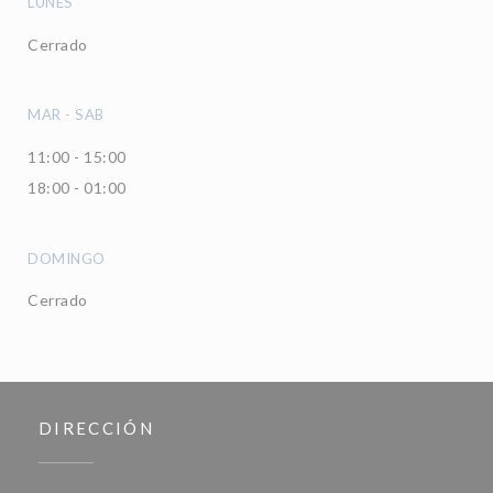
LUNES
Cerrado
MAR
-
SAB
11:00 - 15:00
18:00 - 01:00
DOMINGO
Cerrado
DIRECCIÓN