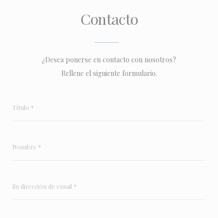
Contacto
¿Desea ponerse en contacto con nosotros?
Rellene el siguiente formulario.