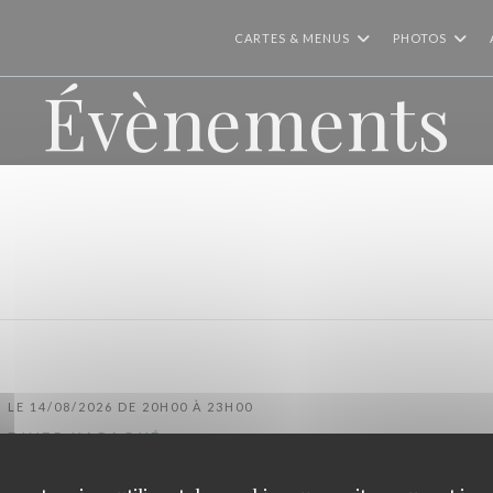
CARTES & MENUS
PHOTOS
Évènements
LE 14/08/2026 DE 20H00 À 23H00
DINER KARAOKÉ