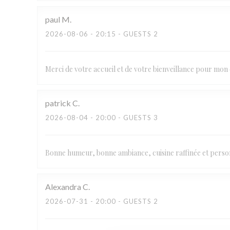
paul
M
2026-08-06
- 20:15 - GUESTS 2
Merci de votre accueil et de votre bienveillance pour mon
patrick
C
2026-08-04
- 20:00 - GUESTS 3
Bonne humeur, bonne ambiance, cuisine raffinée et pers
Alexandra
C
2026-07-31
- 20:00 - GUESTS 2