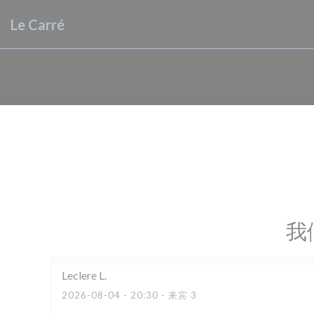
Cookie管理面板
Le Carré
我
Leclere
L
2026-08-04
- 20:30 - 来宾 3