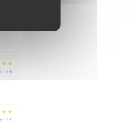
比
:
5
/5
比
:
5
/5
比
:
5
/5