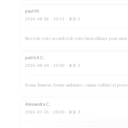
paul
M
2026-08-06
- 20:15 - 来宾 2
Merci de votre accueil et de votre bienveillance pour mon
patrick
C
2026-08-04
- 20:00 - 来宾 3
Bonne humeur, bonne ambiance, cuisine raffinée et pers
Alexandra
C
2026-07-31
- 20:00 - 来宾 2