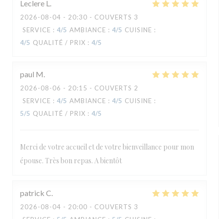
Leclere
L
2026-08-04
- 20:30 - COUVERTS 3
SERVICE
:
4
/5
AMBIANCE
:
4
/5
CUISINE
:
4
/5
QUALITÉ / PRIX
:
4
/5
paul
M
2026-08-06
- 20:15 - COUVERTS 2
SERVICE
:
4
/5
AMBIANCE
:
4
/5
CUISINE
:
5
/5
QUALITÉ / PRIX
:
4
/5
Merci de votre accueil et de votre bienveillance pour mon
épouse. Très bon repas. A bientôt
patrick
C
2026-08-04
- 20:00 - COUVERTS 3