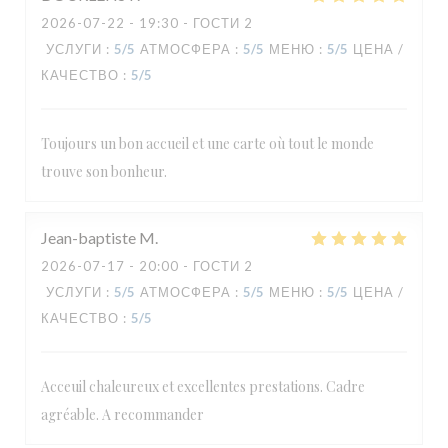
2026-07-22
- 19:30 - ГОСТИ 2
УСЛУГИ
:
5
/5
АТМОСФЕРА
:
5
/5
МЕНЮ
:
5
/5
ЦЕНА /
КАЧЕСТВО
:
5
/5
Toujours un bon accueil et une carte où tout le monde
Le Carré
trouve son bonheur.
Jean-baptiste
M
2026-07-17
- 20:00 - ГОСТИ 2
УСЛУГИ
:
5
/5
АТМОСФЕРА
:
5
/5
МЕНЮ
:
5
/5
ЦЕНА /
КАЧЕСТВО
:
5
/5
Acceuil chaleureux et excellentes prestations. Cadre
agréable. A recommander