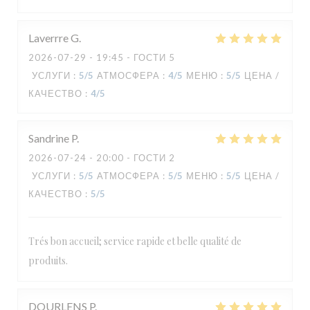
Laverrre
G
2026-07-29
- 19:45 - ГОСТИ 5
УСЛУГИ
:
5
/5
АТМОСФЕРА
:
4
/5
МЕНЮ
:
5
/5
ЦЕНА /
КАЧЕСТВО
:
4
/5
Sandrine
P
2026-07-24
- 20:00 - ГОСТИ 2
УСЛУГИ
:
5
/5
АТМОСФЕРА
:
5
/5
МЕНЮ
:
5
/5
ЦЕНА /
КАЧЕСТВО
:
5
/5
Trés bon accueil; service rapide et belle qualité de
produits.
DOURLENS
P