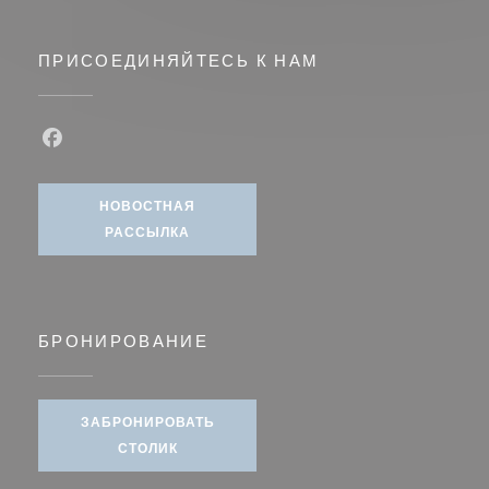
ПРИСОЕДИНЯЙТЕСЬ К НАМ
Facebook ((открывается в новом окне))
НОВОСТНАЯ
РАССЫЛКА
БРОНИРОВАНИЕ
ЗАБРОНИРОВАТЬ
СТОЛИК