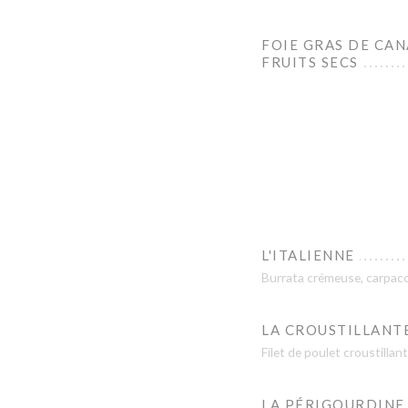
FOIE GRAS DE CAN
FRUITS SECS
L'ITALIENNE
Burrata crémeuse, carpac
LA CROUSTILLANT
Filet de poulet croustilla
LA PÉRIGOURDINE