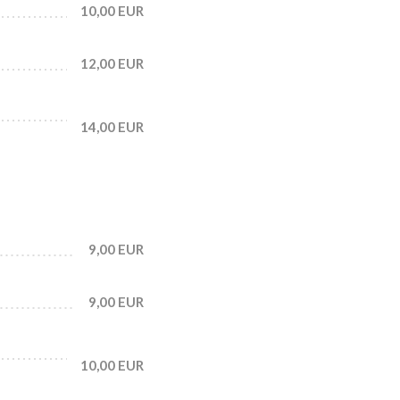
10,00 EUR
12,00 EUR
14,00 EUR
9,00 EUR
9,00 EUR
10,00 EUR