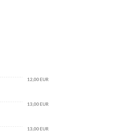
12,00 EUR
13,00 EUR
13,00 EUR