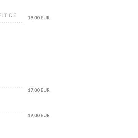
FIT DE
19,00 EUR
17,00 EUR
19,00 EUR