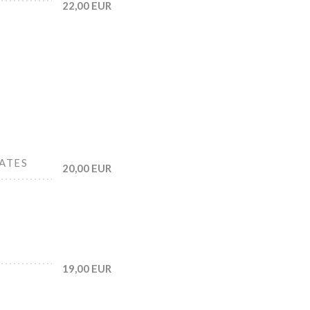
22,00 EUR
ATES
20,00 EUR
19,00 EUR