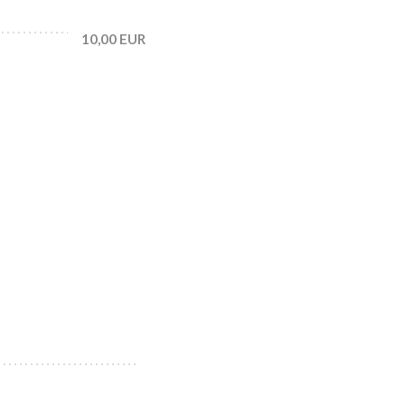
10,00 EUR