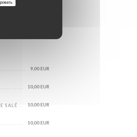
29,00 EUR
ровать
9,00 EUR
10,00 EUR
10,00 EUR
E SALÉ
10,00 EUR