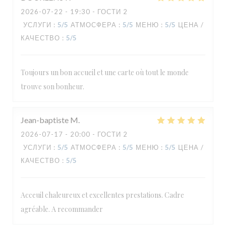
2026-07-22
- 19:30 - ГОСТИ 2
УСЛУГИ
:
5
/5
АТМОСФЕРА
:
5
/5
МЕНЮ
:
5
/5
ЦЕНА /
КАЧЕСТВО
:
5
/5
Toujours un bon accueil et une carte où tout le monde
Le Carré
trouve son bonheur.
Jean-baptiste
M
2026-07-17
- 20:00 - ГОСТИ 2
УСЛУГИ
:
5
/5
АТМОСФЕРА
:
5
/5
МЕНЮ
:
5
/5
ЦЕНА /
КАЧЕСТВО
:
5
/5
Acceuil chaleureux et excellentes prestations. Cadre
agréable. A recommander