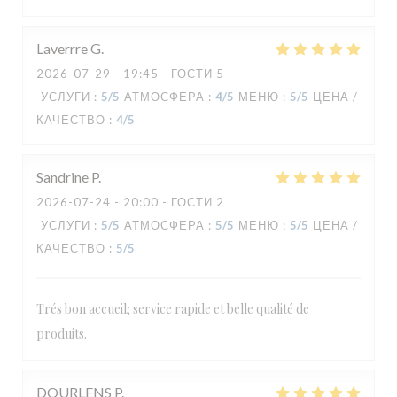
Laverrre
G
2026-07-29
- 19:45 - ГОСТИ 5
УСЛУГИ
:
5
/5
АТМОСФЕРА
:
4
/5
МЕНЮ
:
5
/5
ЦЕНА /
КАЧЕСТВО
:
4
/5
Sandrine
P
2026-07-24
- 20:00 - ГОСТИ 2
УСЛУГИ
:
5
/5
АТМОСФЕРА
:
5
/5
МЕНЮ
:
5
/5
ЦЕНА /
КАЧЕСТВО
:
5
/5
Trés bon accueil; service rapide et belle qualité de
produits.
DOURLENS
P