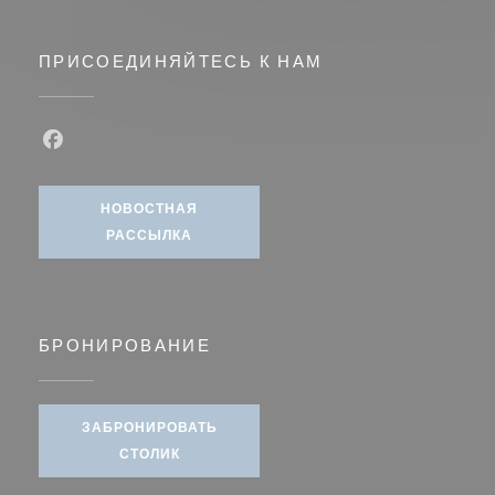
ПРИСОЕДИНЯЙТЕСЬ К НАМ
Facebook ((открывается в новом окне))
НОВОСТНАЯ
РАССЫЛКА
БРОНИРОВАНИЕ
ЗАБРОНИРОВАТЬ
СТОЛИК