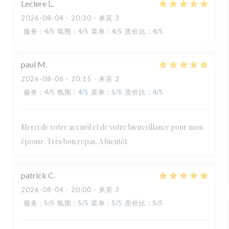
Leclere
L
2026-08-04
- 20:30 - 来宾 3
服务
:
4
/5
氛围
:
4
/5
菜单
:
4
/5
质价比
:
4
/5
paul
M
2026-08-06
- 20:15 - 来宾 2
服务
:
4
/5
氛围
:
4
/5
菜单
:
5
/5
质价比
:
4
/5
Merci de votre accueil et de votre bienveillance pour mon
épouse. Très bon repas. A bientôt
patrick
C
2026-08-04
- 20:00 - 来宾 3
服务
:
5
/5
氛围
:
5
/5
菜单
:
5
/5
质价比
:
5
/5